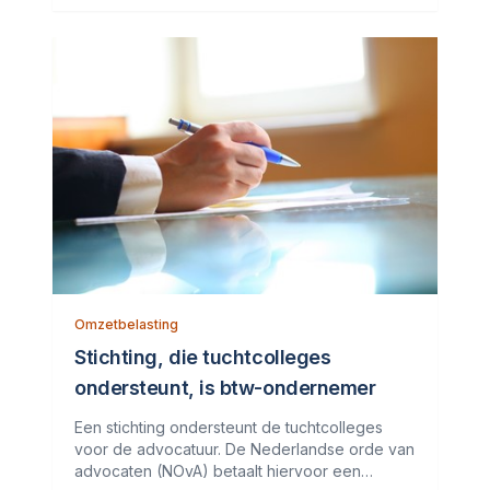
verrekend met haar inkomen
Omzetbelasting
Stichting, die tuchtcolleges
ondersteunt, is btw-ondernemer
Een stichting ondersteunt de tuchtcolleges
voor de advocatuur. De Nederlandse orde van
advocaten (NOvA) betaalt hiervoor een