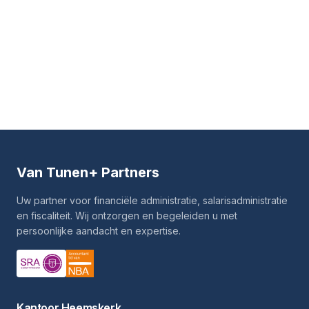
Van Tunen
+ Partners
Uw partner voor financiële administratie, salarisadministratie
en fiscaliteit. Wij ontzorgen en begeleiden u met
persoonlijke aandacht en expertise.
Kantoor Heemskerk