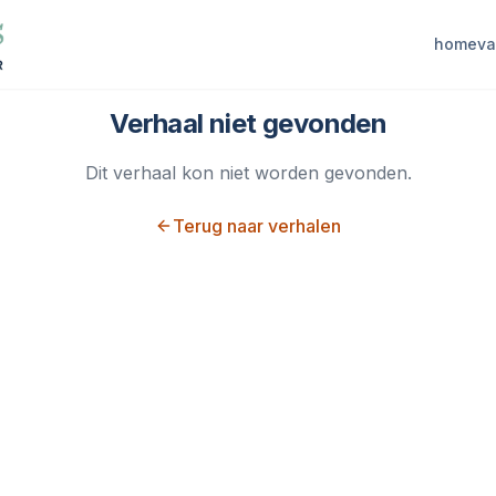
home
va
Verhaal niet gevonden
Dit verhaal kon niet worden gevonden.
Terug naar verhalen