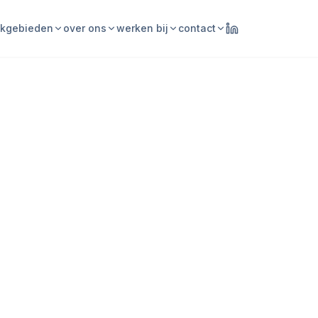
kgebieden
over ons
werken bij
contact